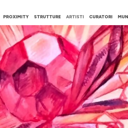
PROXIMITY
STRUTTURE
ARTISTI
CURATORI
MUN