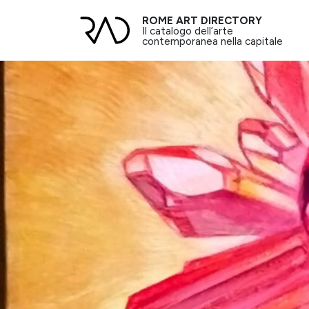
ROME ART DIRECTORY
Il catalogo dell’arte
contemporanea nella capitale