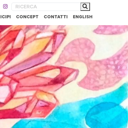
ICIPI
CONCEPT
CONTATTI
ENGLISH