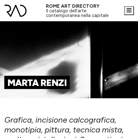
ROME ART DIRECTORY
Me
Il catalogo dell’arte
contemporanea nella capitale
MARTA RENZI
Grafica, incisione calcografica,
monotipia, pittura, tecnica mista,