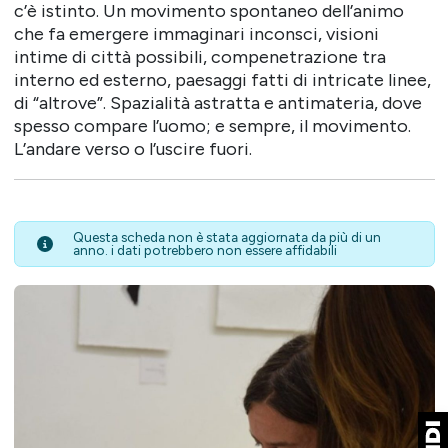
c’è istinto. Un movimento spontaneo dell’animo
che fa emergere immaginari inconsci, visioni
intime di città possibili, compenetrazione tra
interno ed esterno, paesaggi fatti di intricate linee,
di “altrove”. Spazialità astratta e antimateria, dove
spesso compare l’uomo; e sempre, il movimento.
L’andare verso o l’uscire fuori.
Questa scheda non è stata aggiornata da più di un
anno. i dati potrebbero non essere affidabili