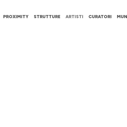
PROXIMITY
STRUTTURE
ARTISTI
CURATORI
MUN