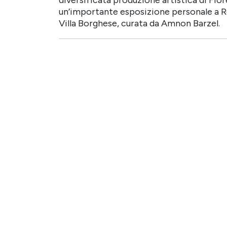
un’importante esposizione personale a Ro
Villa Borghese, curata da Amnon Barzel.