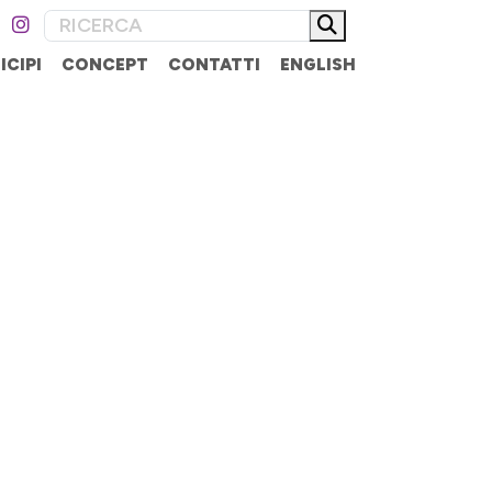
ICIPI
CONCEPT
CONTATTI
ENGLISH