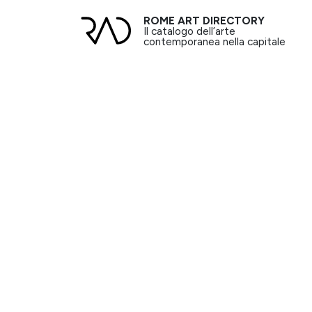
ROME ART DIRECTORY
Il catalogo dell’arte
contemporanea nella capitale