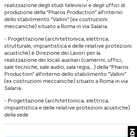
realizzazione degli studi televisivi e degli uffici di
produzione della “Pharos Production” all’interno
dello stabilimento “Vallini” (ex costruzioni
meccaniche) situato a Roma in via Salaria.
- Progettazione (architettonica, elettrica,
strutturale, impiantistica e delle relative protezioni
acustiche) e Direzione dei Lavori per la
realizzazione dei locali ausiliari (camerini, uffici,
sale tecniche, sale audio, sala regia,…) della “Pharos
Production” all’interno dello stabilimento “Vallini”
(ex costruzioni meccaniche) situato a Roma in via
Salaria.
- Progettazione (architettonica, elettrica,
impiantistica e delle relative protezioni acustiche)
della sede