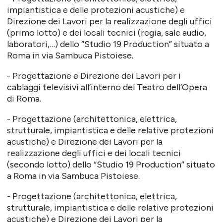
impiantistica e delle protezioni acustiche) e
Direzione dei Lavori per la realizzazione degli uffici
(primo lotto) e dei locali tecnici (regia, sale audio,
laboratori,…) dello “Studio 19 Production” situato a
Roma in via Sambuca Pistoiese.
- Progettazione e Direzione dei Lavori per i
cablaggi televisivi all’interno del Teatro dell’Opera
di Roma.
- Progettazione (architettonica, elettrica,
strutturale, impiantistica e delle relative protezioni
acustiche) e Direzione dei Lavori per la
realizzazione degli uffici e dei locali tecnici
(secondo lotto) dello “Studio 19 Production” situato
a Roma in via Sambuca Pistoiese.
- Progettazione (architettonica, elettrica,
strutturale, impiantistica e delle relative protezioni
acustiche) e Direzione dei Lavori per la