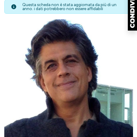
Questa scheda non è stata aggiornata da più di un
anno. i dati potrebbero non essere affidabili