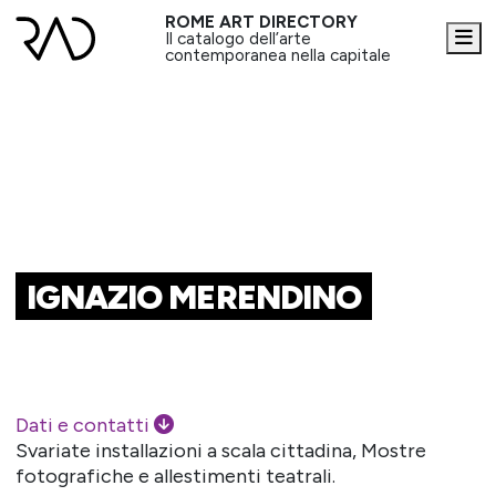
ROME ART DIRECTORY
Me
Il catalogo dell’arte
contemporanea nella capitale
IGNAZIO MERENDINO
Dati e contatti
Svariate installazioni a scala cittadina, Mostre
fotografiche e allestimenti teatrali.