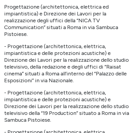
Progettazione (architettonica, elettrica ed
impiantistica) e Direzione dei Lavori per la
realizzazione degli uffici della “NICA TV
Communication” situati a Roma in via Sambuca
Pistoiese.
- Progettazione (architettonica, elettrica,
impiantistica e delle protezioni acustiche) e
Direzione dei Lavori per la realizzazione dello studio
televisivo, della redazione e degli uffici di “Raisat
cinema” situati a Roma all’interno del “Palazzo delle
Esposizioni” in via Nazionale.
- Progettazione (architettonica, elettrica,
impiantistica e delle protezioni acustiche) e
Direzione dei Lavori per la realizzazione dello studio
televisivo della “19 Production” situato a Roma in via
Sambuca Pistoiese.
- Progettazione (architettonica, elettrica,