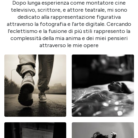
Dopo lunga esperienza come montatore cine
televisivo, scrittore, e attore teatrale, mi sono
dedicato alla rappresentazione figurativa
attraverso la fotografia e l’arte digitale. Cercando
l’eclettismo e la fusione di più stili rappresento la
complessità della mia anima e dei miei pensieri
attraverso le mie opere