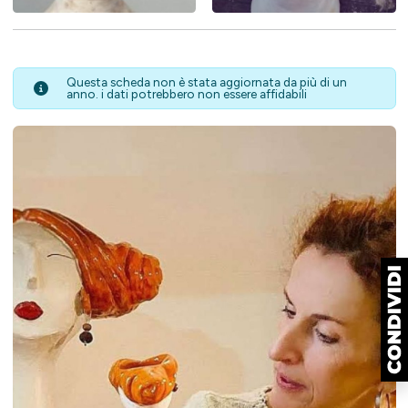
Questa scheda non è stata aggiornata da più di un
anno. i dati potrebbero non essere affidabili