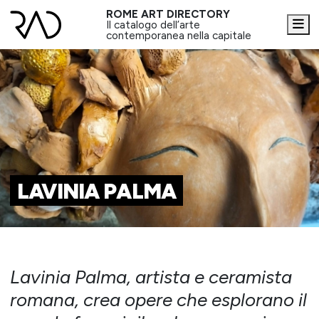
ROME ART DIRECTORY
Me
Il catalogo dell’arte
contemporanea nella capitale
LAVINIA PALMA
Lavinia Palma, artista e ceramista
romana, crea opere che esplorano il