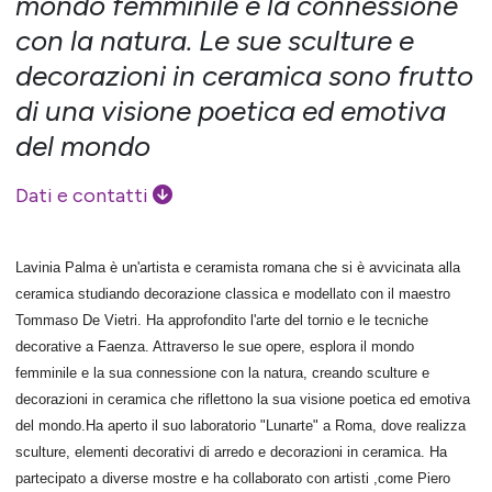
mondo femminile e la connessione
con la natura. Le sue sculture e
decorazioni in ceramica sono frutto
di una visione poetica ed emotiva
del mondo
Dati e contatti
Lavinia Palma è un'artista e ceramista romana che si è avvicinata alla
ceramica studiando decorazione classica e modellato con il maestro
Tommaso De Vietri. Ha approfondito l'arte del tornio e le tecniche
decorative a Faenza. Attraverso le sue opere, esplora il mondo
femminile e la sua connessione con la natura, creando sculture e
decorazioni in ceramica che riflettono la sua visione poetica ed emotiva
del mondo.Ha aperto il suo laboratorio "Lunarte" a Roma, dove realizza
sculture, elementi decorativi di arredo e decorazioni in ceramica. Ha
partecipato a diverse mostre e ha collaborato con artisti ,come Piero