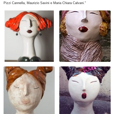
Pizzi Cannella, Maurizio Savini e Maria Chiara Calvani."