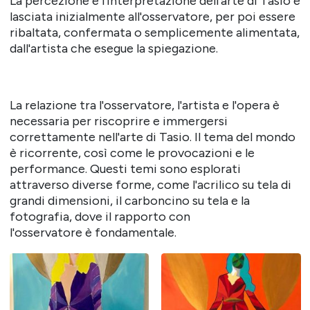
La percezione e l'interpretazione dell'arte di Tasio è
lasciata inizialmente all'osservatore, per poi essere
ribaltata, confermata o semplicemente alimentata,
dall'artista che esegue la spiegazione.
La relazione tra l'osservatore, l'artista e l'opera è
necessaria per riscoprire e immergersi
correttamente nell'arte di Tasio. Il tema del mondo
è ricorrente, così come le provocazioni e le
performance. Questi temi sono esplorati
attraverso diverse forme, come l'acrilico su tela di
grandi dimensioni, il carboncino su tela e la
fotografia, dove il rapporto con
l'osservatore è fondamentale.