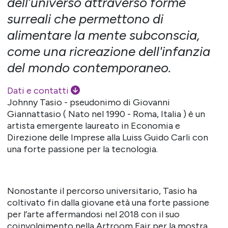
dell’universo attraverso forme
surreali che permettono di
alimentare la mente subconscia,
come una ricreazione dell'infanzia
del mondo contemporaneo.
Dati e contatti
Johnny Tasio - pseudonimo di Giovanni
Giannattasio ( Nato nel 1990 - Roma, Italia ) è un
artista emergente laureato in Economia e
Direzione delle Imprese alla Luiss Guido Carli con
una forte passione per la tecnologia.
Nonostante il percorso universitario, Tasio ha
coltivato fin dalla giovane età una forte passione
per l’arte affermandosi nel 2018 con il suo
coinvolgimento nella Artroom Fair per la mostra