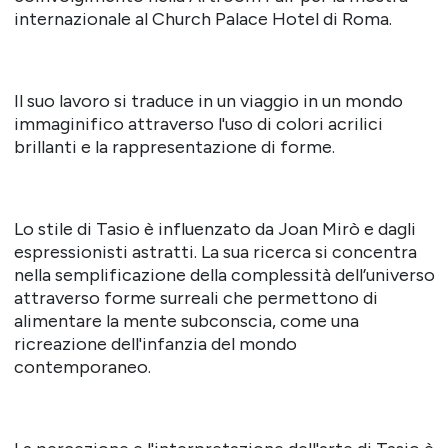
internazionale al Church Palace Hotel di Roma.
Il suo lavoro si traduce in un viaggio in un mondo
immaginifico attraverso l'uso di colori acrilici
brillanti e la rappresentazione di forme.
Lo stile di Tasio è influenzato da Joan Mirò e dagli
espressionisti astratti. La sua ricerca si concentra
nella semplificazione della complessità dell’universo
attraverso forme surreali che permettono di
alimentare la mente subconscia, come una
ricreazione dell'infanzia del mondo
contemporaneo.