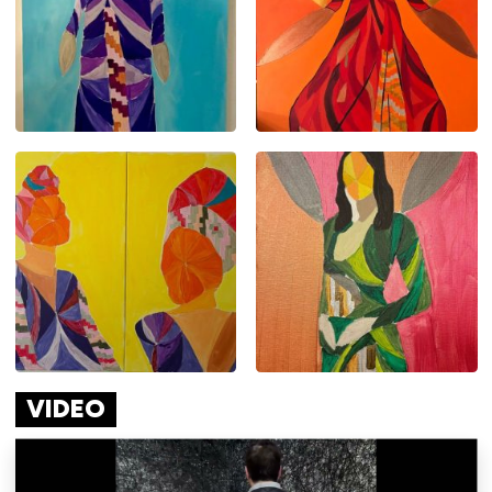
VIDEO