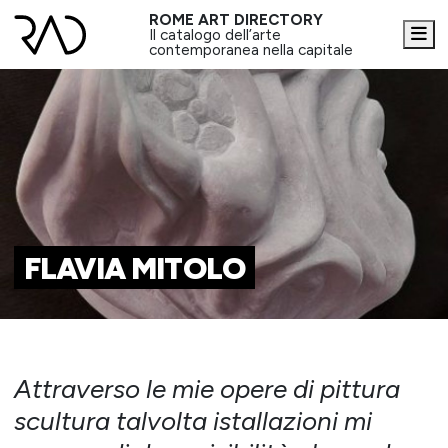
ROME ART DIRECTORY
Me
Il catalogo dell’arte
contemporanea nella capitale
FLAVIA MITOLO
Attraverso le mie opere di pittura
scultura talvolta istallazioni mi