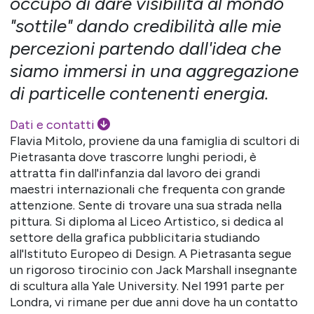
occupo di dare visibilità al mondo
"sottile" dando credibilità alle mie
percezioni partendo dall'idea che
siamo immersi in una aggregazione
di particelle contenenti energia.
Dati e contatti
Flavia Mitolo, proviene da una famiglia di scultori di
Pietrasanta dove trascorre lunghi periodi, è
attratta fin dall'infanzia dal lavoro dei grandi
maestri internazionali che frequenta con grande
attenzione. Sente di trovare una sua strada nella
pittura. Si diploma al Liceo Artistico, si dedica al
settore della grafica pubblicitaria studiando
all'Istituto Europeo di Design. A Pietrasanta segue
un rigoroso tirocinio con Jack Marshall insegnante
di scultura alla Yale University. Nel 1991 parte per
Londra, vi rimane per due anni dove ha un contatto