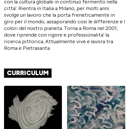
con la cultura globale in continuo fermento nella
citta'. Rientra in Italia a Milano, per molti anni
svolge un lavoro che la porta freneticamente in
giro per il mondo, assaporando cosi le differenze e I
colori del nostro pianeta. Torna a Roma nel 2001,
dove riprende con rigore e professionalita' la
ricerca pittorica. Attualmente vive e lavora tra
Roma e Pietrasanta
CURRICULUM