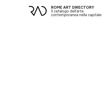
ROME ART DIRECTORY
Il catalogo dell’arte
contemporanea nella capitale