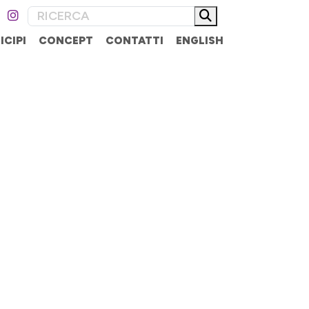
ICIPI
CONCEPT
CONTATTI
ENGLISH