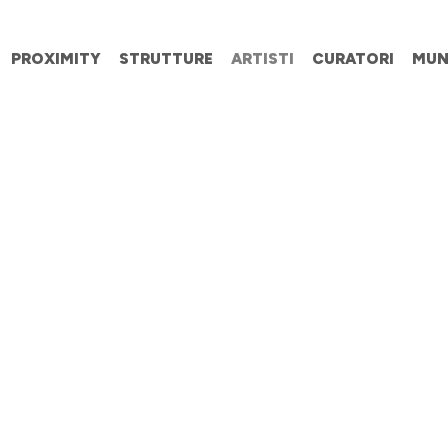
PROXIMITY
STRUTTURE
ARTISTI
CURATORI
MUN