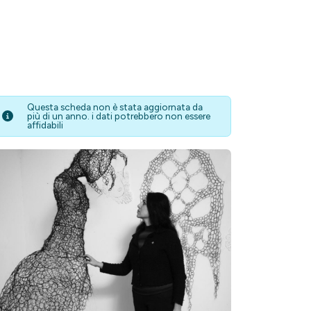
Questa scheda non è stata aggiornata da
più di un anno. i dati potrebbero non essere
affidabili