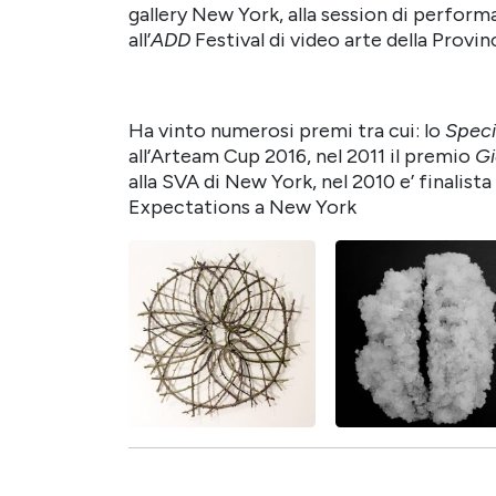
gallery New York, alla session di perform
all’
ADD
Festival di video arte della Provin
Ha vinto numerosi premi tra cui: lo
Speci
all’Arteam Cup 2016, nel 2011 il premio
Gi
alla SVA di New York, nel 2010 e’ finalist
Expectations a New York