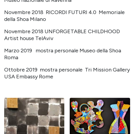
Museo nazionale di Ravenna
Novembre 2018 RICORDI FUTURI 4.0 Memoriale
della Shoa Milano
Novembre 2018 UNFORGETABLE CHILDHOOD
Artist house TelAviv
Marzo 2019 mostra personale Museo della Shoa
Roma
Ottobre 2019 mostra personale Tri Mission Gallery
USA Embassy Rome