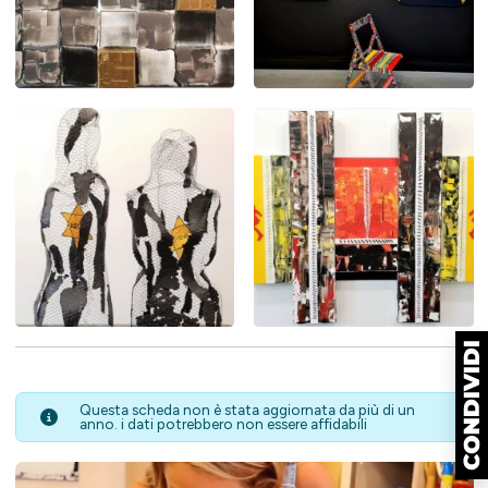
Questa scheda non è stata aggiornata da più di un
anno. i dati potrebbero non essere affidabili