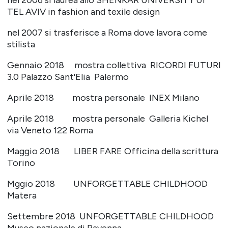
nel 2006 si laurea allo SHENKAR UNIVERSITY of
TEL AVIV in fashion and texile design
nel 2007 si trasferisce a Roma dove lavora come
stilista
Gennaio 2018 mostra collettiva RICORDI FUTURI
3.0 Palazzo Sant'Elia Palermo
Aprile 2018 mostra personale INEX Milano
Aprile 2018 mostra personale Galleria Kichel
via Veneto 122 Roma
Maggio 2018 LIBER FARE Officina della scrittura
Torino
Mggio 2018 UNFORGETTABLE CHILDHOOD
Matera
Settembre 2018 UNFORGETTABLE CHILDHOOD