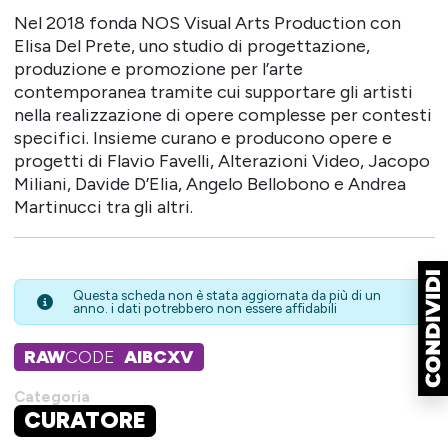
Nel 2018 fonda NOS Visual Arts Production con
Elisa Del Prete, uno studio di progettazione,
produzione e promozione per l’arte
contemporanea tramite cui supportare gli artisti
nella realizzazione di opere complesse per contesti
specifici. Insieme curano e producono opere e
progetti di Flavio Favelli, Alterazioni Video, Jacopo
Miliani, Davide D’Elia, Angelo Bellobono e Andrea
Martinucci tra gli altri.
Questa scheda non è stata aggiornata da più di un
anno. i dati potrebbero non essere affidabili
RAW
CODE
AIBCXV
Categoria
CURATORE