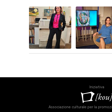
Iniziativa
Associazione culturale per la promozio