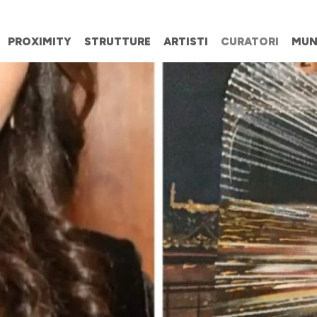
PROXIMITY
STRUTTURE
ARTISTI
CURATORI
MUN