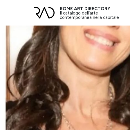
ROME ART DIRECTORY
Il catalogo dell’arte
contemporanea nella capitale