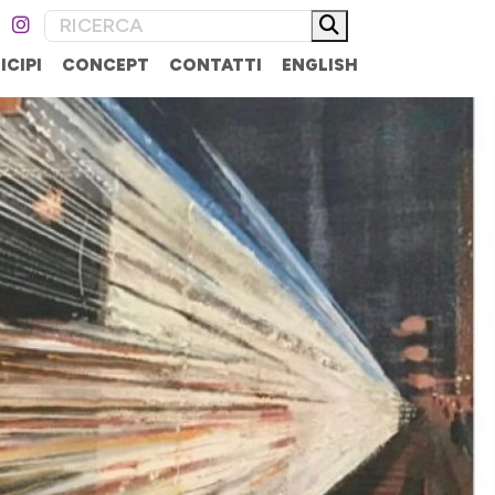
ICIPI
CONCEPT
CONTATTI
ENGLISH