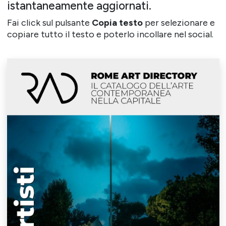
istantaneamente aggiornati.
Fai click sul pulsante
Copia testo
per selezionare e
copiare tutto il testo e poterlo incollare nel social.