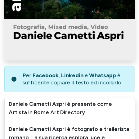
Per
Facebook
,
Linkedin
e
Whatsapp
è
sufficente copiare il testo ed incollarlo