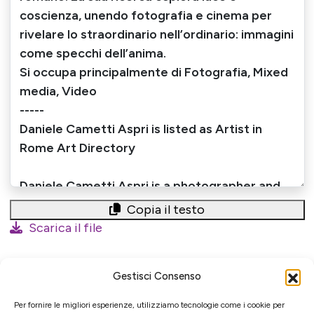
Copia il testo
Scarica il file
Gestisci Consenso
Iniziativa
Per fornire le migliori esperienze, utilizziamo tecnologie come i cookie per