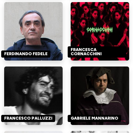
FRANCESCA
FERDINANDO FEDELE
CORNACCHINI
FRANCESCO PALLUZZI
GABRIELE MANNARINO