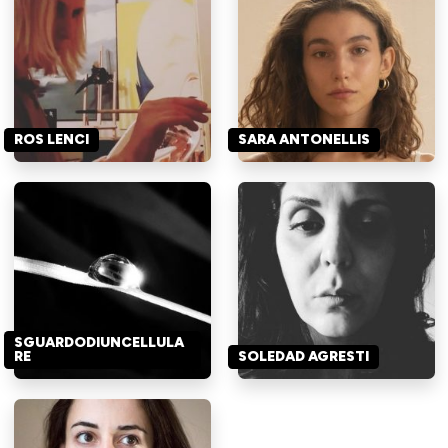
ROS LENCI
SARA ANTONELLIS
SGUARDODIUNCELLULA
RE
SOLEDAD AGRESTI