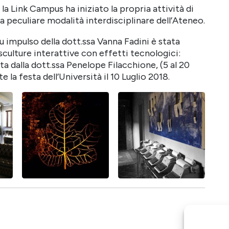
la Link Campus ha iniziato la propria attività di
a peculiare modalità interdisciplinare dell’Ateneo.
su impulso della dott.ssa Vanna Fadini è stata
 sculture interattive con effetti tecnologici:
ata dalla dott.ssa Penelope Filacchione, (5 al 20
 la festa dell’Università il 10 Luglio 2018.