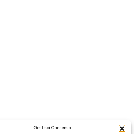
Gestisci Consenso