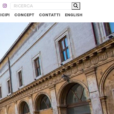
ICIPI
CONCEPT
CONTATTI
ENGLISH