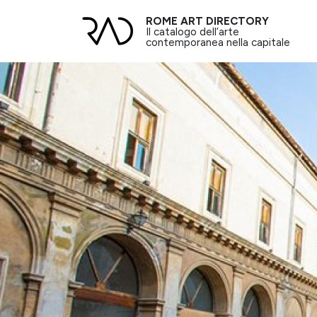
ROME ART DIRECTORY
Il catalogo dell’arte
contemporanea nella capitale