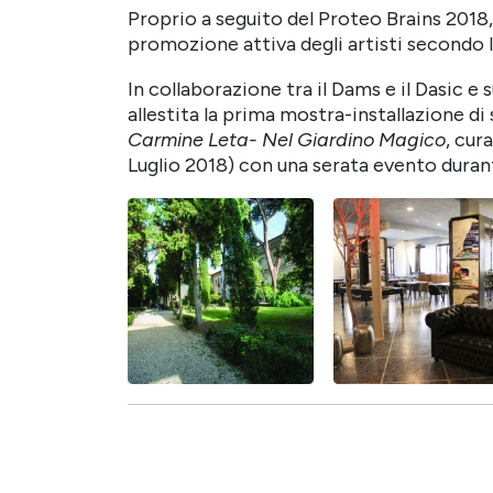
Proprio a seguito del Proteo Brains 2018, 
promozione attiva degli artisti secondo l
In collaborazione tra il Dams e il Dasic e 
allestita la prima mostra-installazione di
Carmine Leta- Nel Giardino Magico
, cur
Luglio 2018) con una serata evento durante