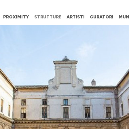
PROXIMITY
STRUTTURE
ARTISTI
CURATORI
MUN