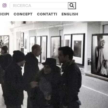
ICIPI
CONCEPT
CONTATTI
ENGLISH