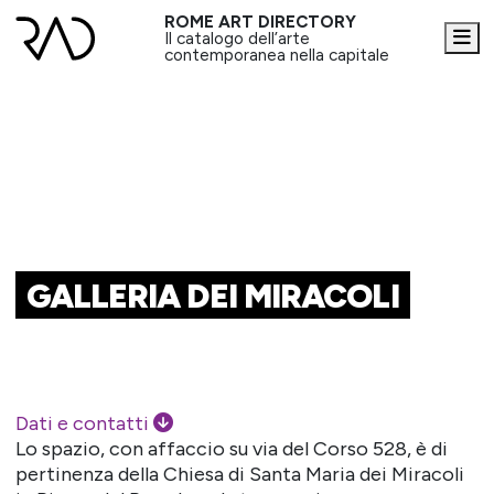
ROME ART DIRECTORY
Me
Il catalogo dell’arte
contemporanea nella capitale
GALLERIA DEI MIRACOLI
Dati e contatti
Lo spazio, con affaccio su via del Corso 528, è di
pertinenza della Chiesa di Santa Maria dei Miracoli