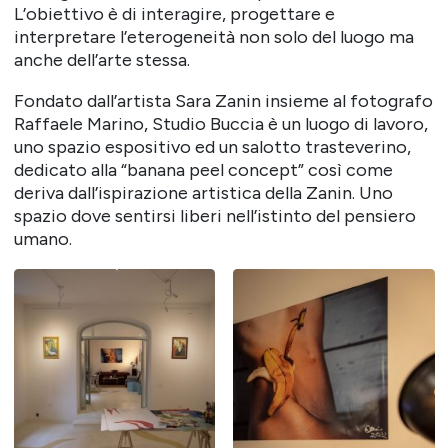
L’obiettivo è di interagire, progettare e
interpretare l’eterogeneità non solo del luogo ma
anche dell’arte stessa.
Fondato dall’artista Sara Zanin insieme al fotografo
Raffaele Marino, Studio Buccia è un luogo di lavoro,
uno spazio espositivo ed un salotto trasteverino,
dedicato alla “banana peel concept” così come
deriva dall’ispirazione artistica della Zanin. Uno
spazio dove sentirsi liberi nell’istinto del pensiero
umano.