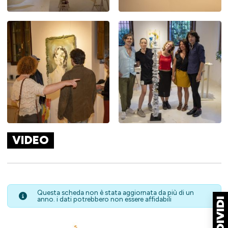
VIDEO
Questa scheda non è stata aggiornata da più di un
anno. i dati potrebbero non essere affidabili