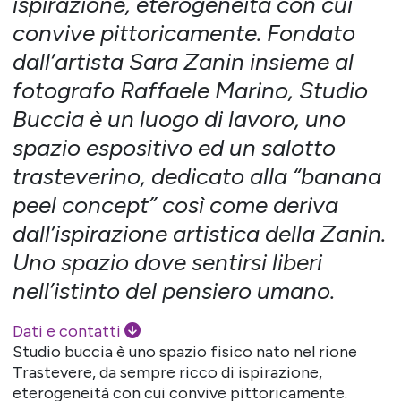
ispirazione, eterogeneità con cui
convive pittoricamente. Fondato
dall’artista Sara Zanin insieme al
fotografo Raffaele Marino, Studio
Buccia è un luogo di lavoro, uno
spazio espositivo ed un salotto
trasteverino, dedicato alla “banana
peel concept” così come deriva
dall’ispirazione artistica della Zanin.
Uno spazio dove sentirsi liberi
nell’istinto del pensiero umano.
Dati e contatti
Studio buccia è uno spazio fisico nato nel rione
Trastevere, da sempre ricco di ispirazione,
eterogeneità con cui convive pittoricamente.