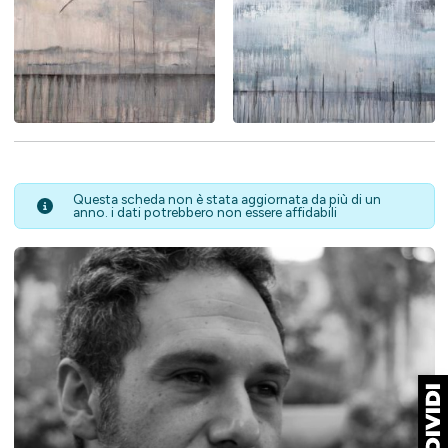
Questa scheda non è stata aggiornata da più di un
anno. i dati potrebbero non essere affidabili