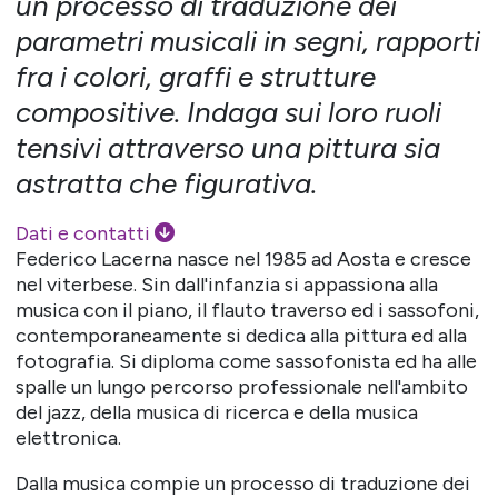
un processo di traduzione dei
parametri musicali in segni, rapporti
fra i colori, graffi e strutture
compositive. Indaga sui loro ruoli
tensivi attraverso una pittura sia
astratta che figurativa.
Dati e contatti
Federico Lacerna nasce nel 1985 ad Aosta e cresce
nel viterbese. Sin dall'infanzia si appassiona alla
musica con il piano, il flauto traverso ed i sassofoni,
contemporaneamente si dedica alla pittura ed alla
fotografia. Si diploma come sassofonista ed ha alle
spalle un lungo percorso professionale nell'ambito
del jazz, della musica di ricerca e della musica
elettronica.
Dalla musica compie un processo di traduzione dei