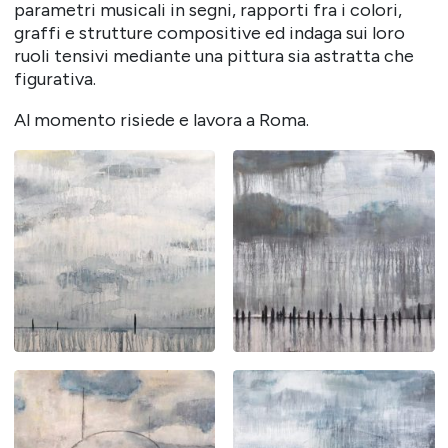
parametri musicali in segni, rapporti fra i colori,
graffi e strutture compositive ed indaga sui loro
ruoli tensivi mediante una pittura sia astratta che
figurativa.
Al momento risiede e lavora a Roma.